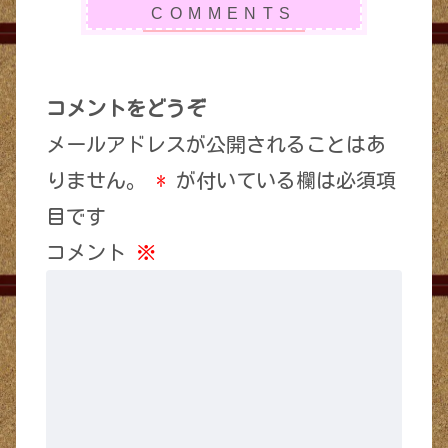
コメントをどうぞ
メールアドレスが公開されることはあ
りません。
*
が付いている欄は必須項
目です
コメント
※