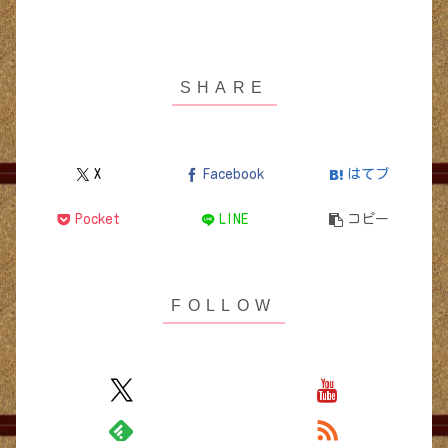
X
Facebook
はてブ
Pocket
LINE
コピー