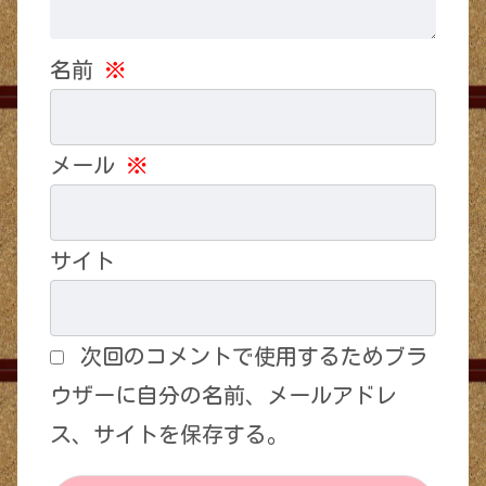
名前
※
メール
※
サイト
次回のコメントで使用するためブラ
ウザーに自分の名前、メールアドレ
ス、サイトを保存する。