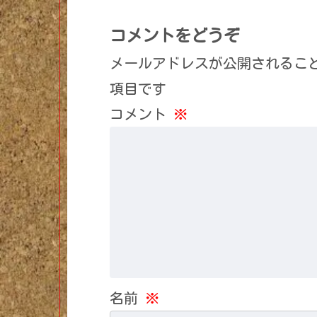
コメントをどうぞ
メールアドレスが公開されるこ
項目です
コメント
※
名前
※