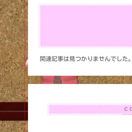
関連記事は見つかりませんでした