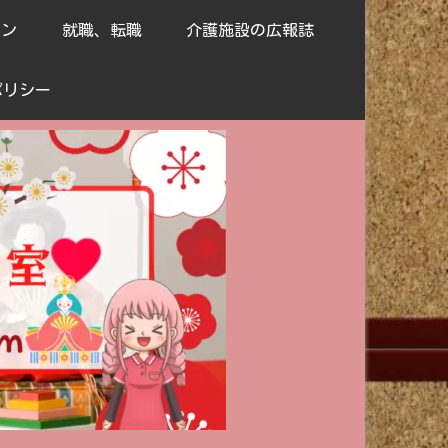
ョン
就職、転職
介護施設の広報誌
ポリシー