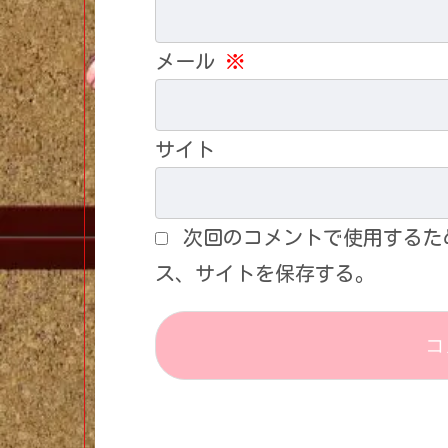
メール
※
サイト
次回のコメントで使用するた
ス、サイトを保存する。