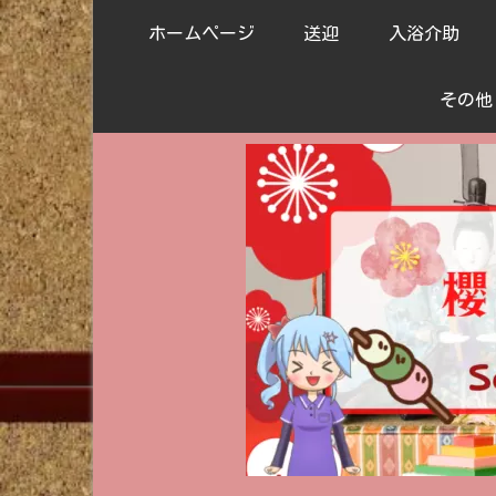
ホームページ
送迎
入浴介助
その他