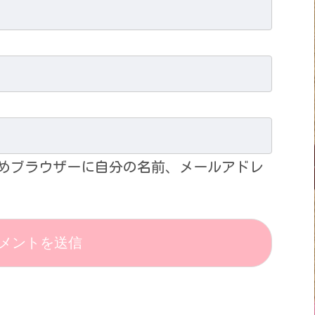
めブラウザーに自分の名前、メールアドレ