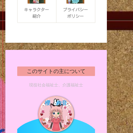
キャラクター
プライバシー
紹介
ポリシー
このサイトの主について
現役社会福祉士、介護福祉士
櫻 絢音