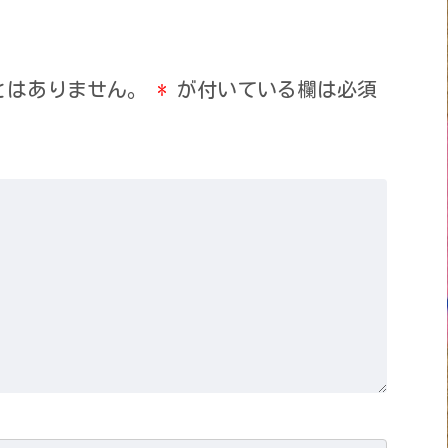
とはありません。
*
が付いている欄は必須