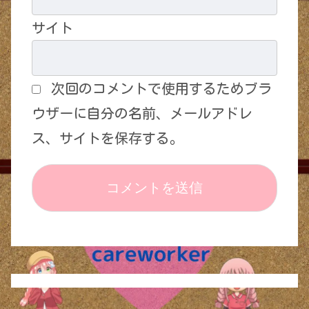
サイト
次回のコメントで使用するためブラ
ウザーに自分の名前、メールアドレ
ス、サイトを保存する。