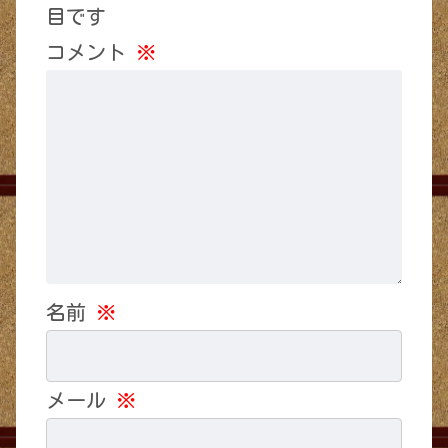
目です
コメント
※
名前
※
メール
※