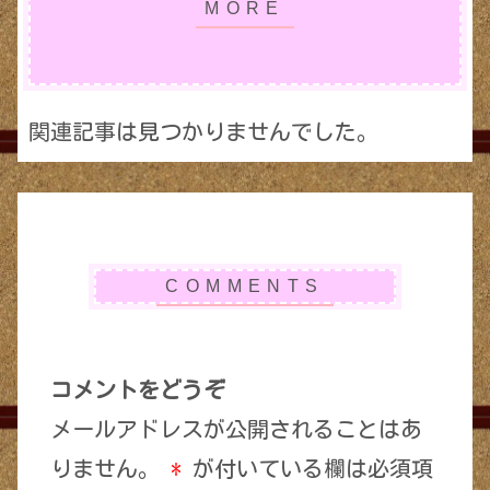
関連記事は見つかりませんでした。
コメントをどうぞ
メールアドレスが公開されることはあ
りません。
*
が付いている欄は必須項