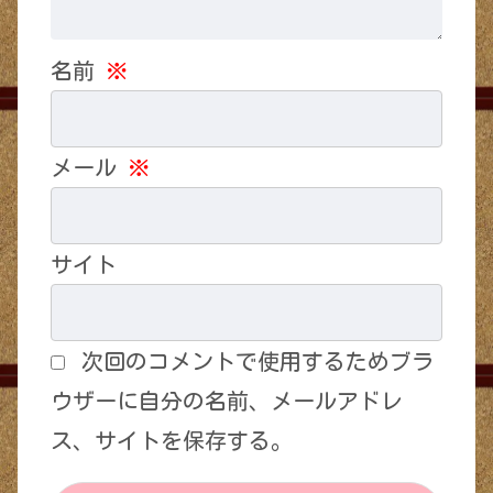
名前
※
メール
※
サイト
次回のコメントで使用するためブラ
ウザーに自分の名前、メールアドレ
ス、サイトを保存する。