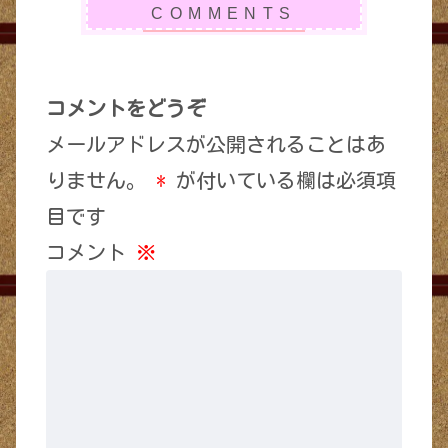
コメントをどうぞ
メールアドレスが公開されることはあ
りません。
*
が付いている欄は必須項
目です
コメント
※