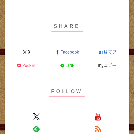
X
Facebook
はてブ
Pocket
LINE
コピー