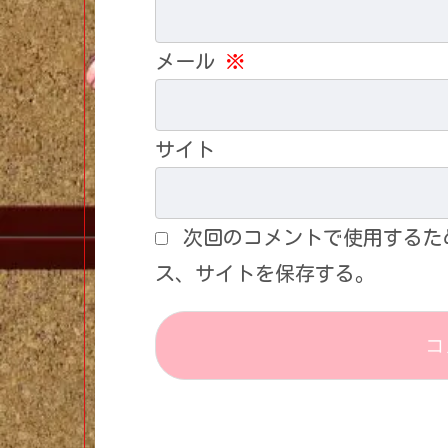
メール
※
サイト
次回のコメントで使用するた
ス、サイトを保存する。