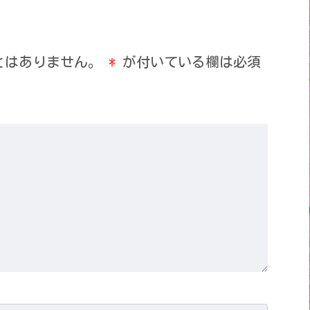
とはありません。
*
が付いている欄は必須