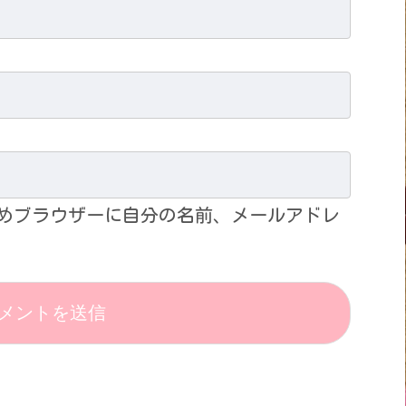
めブラウザーに自分の名前、メールアドレ