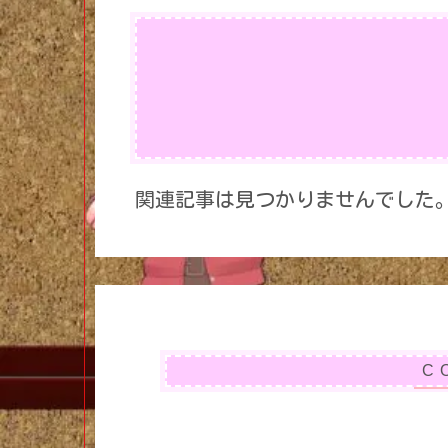
関連記事は見つかりませんでした