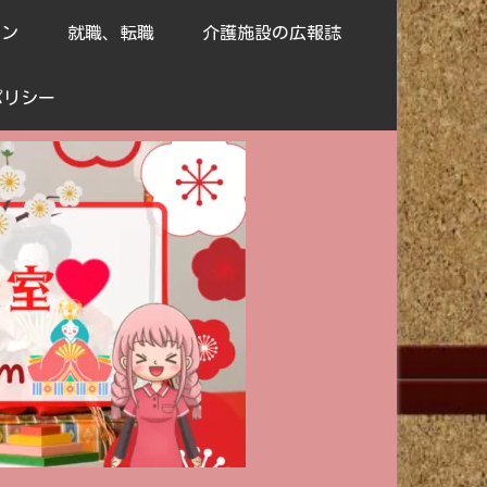
ョン
就職、転職
介護施設の広報誌
ポリシー