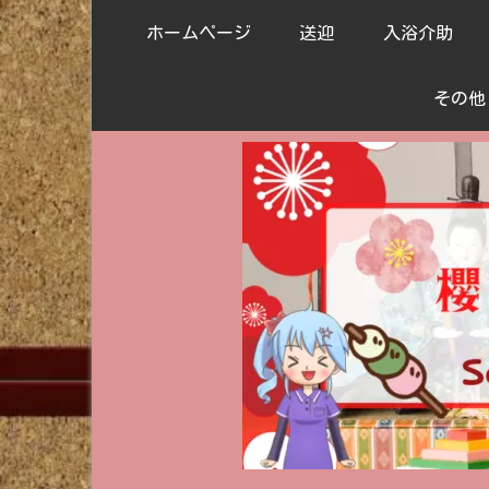
ホームページ
送迎
入浴介助
その他