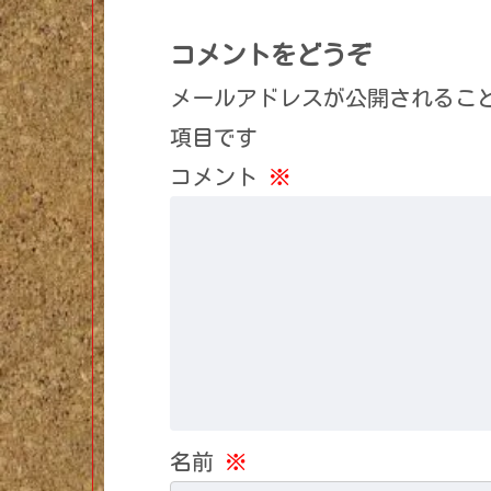
コメントをどうぞ
メールアドレスが公開されるこ
項目です
コメント
※
名前
※