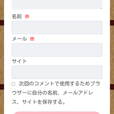
名前
※
メール
※
サイト
次回のコメントで使用するためブラ
ウザーに自分の名前、メールアドレ
ス、サイトを保存する。