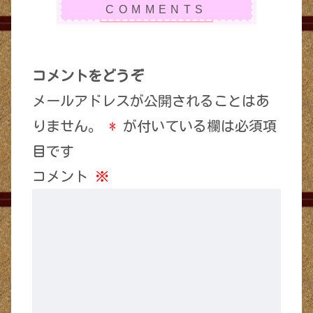
コメントをどうぞ
メールアドレスが公開されることはあ
りません。
*
が付いている欄は必須項
目です
コメント
※