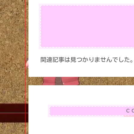
関連記事は見つかりませんでした