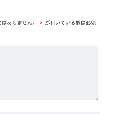
とはありません。
*
が付いている欄は必須