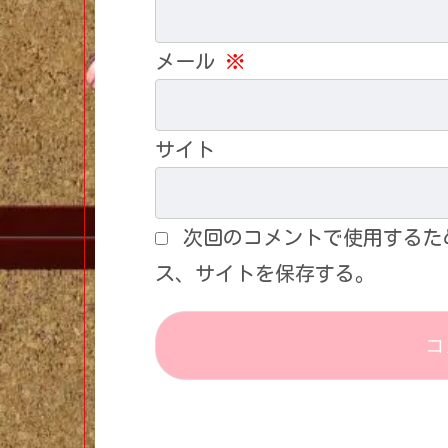
メール
※
サイト
次回のコメントで使用するた
ス、サイトを保存する。