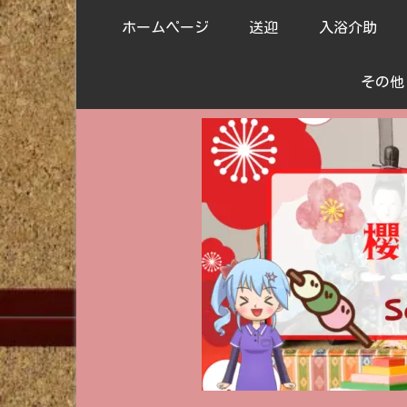
ホームページ
送迎
入浴介助
その他