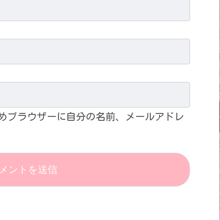
めブラウザーに自分の名前、メールアドレ