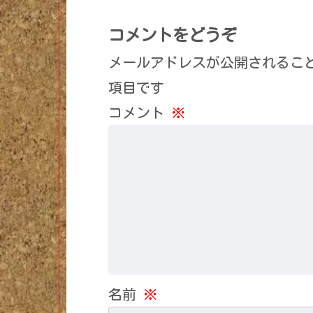
コメントをどうぞ
メールアドレスが公開されるこ
項目です
コメント
※
名前
※