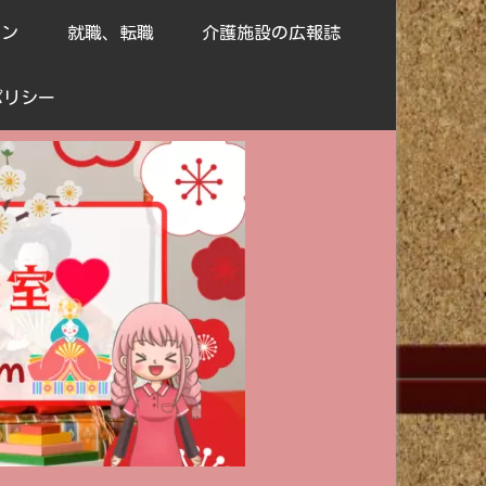
ョン
就職、転職
介護施設の広報誌
ポリシー