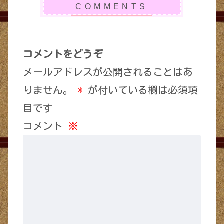
コメントをどうぞ
メールアドレスが公開されることはあ
りません。
*
が付いている欄は必須項
目です
コメント
※