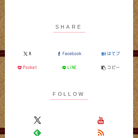
X
Facebook
はてブ
Pocket
LINE
コピー