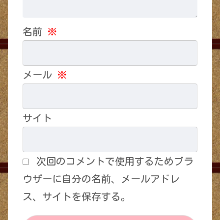
名前
※
メール
※
サイト
次回のコメントで使用するためブラ
ウザーに自分の名前、メールアドレ
ス、サイトを保存する。