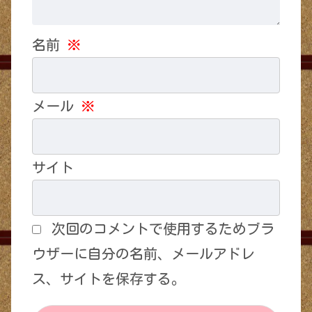
名前
※
メール
※
サイト
次回のコメントで使用するためブラ
ウザーに自分の名前、メールアドレ
ス、サイトを保存する。