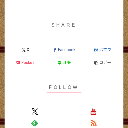
X
Facebook
はてブ
Pocket
LINE
コピー