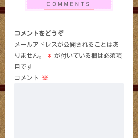
コメントをどうぞ
メールアドレスが公開されることはあ
りません。
*
が付いている欄は必須項
目です
コメント
※