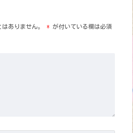
とはありません。
*
が付いている欄は必須