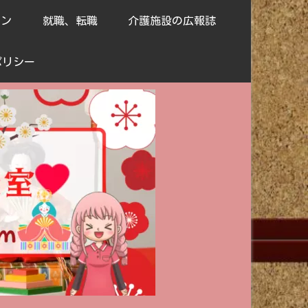
ョン
就職、転職
介護施設の広報誌
ポリシー