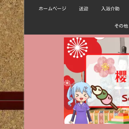
ホームページ
送迎
入浴介助
その他