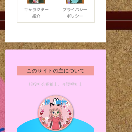
キャラクター
プライバシー
紹介
ポリシー
このサイトの主について
現役社会福祉士、介護福祉士
櫻 絢音