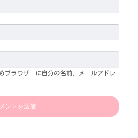
めブラウザーに自分の名前、メールアドレ