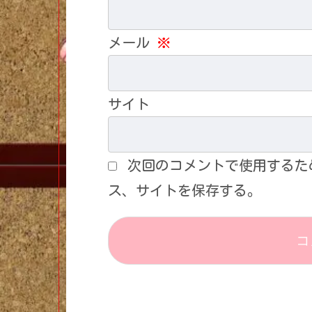
メール
※
サイト
次回のコメントで使用するた
ス、サイトを保存する。