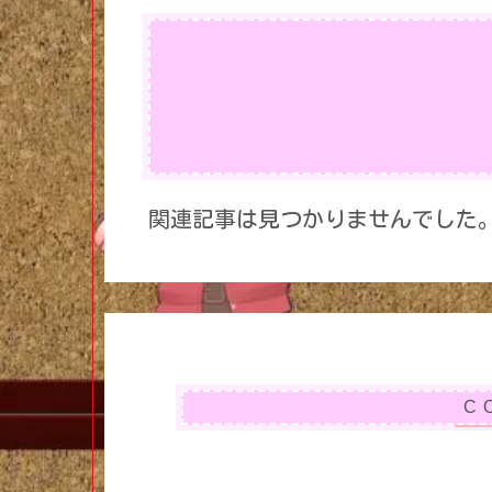
関連記事は見つかりませんでした