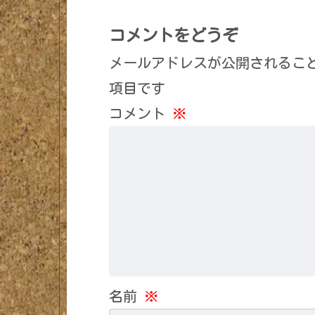
コメントをどうぞ
メールアドレスが公開されるこ
項目です
コメント
※
名前
※