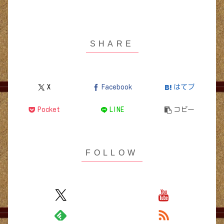
X
Facebook
はてブ
Pocket
LINE
コピー