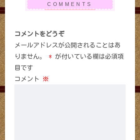
コメントをどうぞ
メールアドレスが公開されることはあ
りません。
*
が付いている欄は必須項
目です
コメント
※