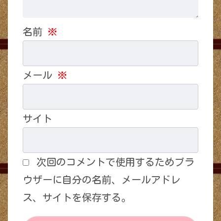
名前
※
メール
※
サイト
次回のコメントで使用するためブラ
ウザーに自分の名前、メールアドレ
ス、サイトを保存する。