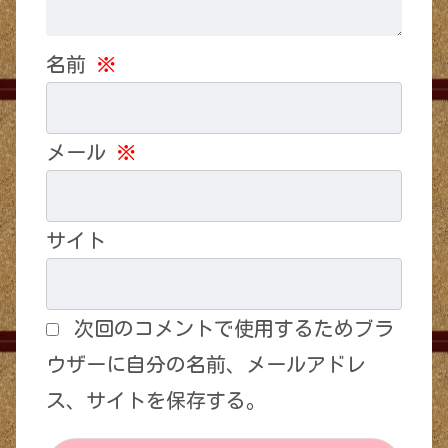
名前
※
メール
※
サイト
次回のコメントで使用するためブラ
ウザーに自分の名前、メールアドレ
ス、サイトを保存する。