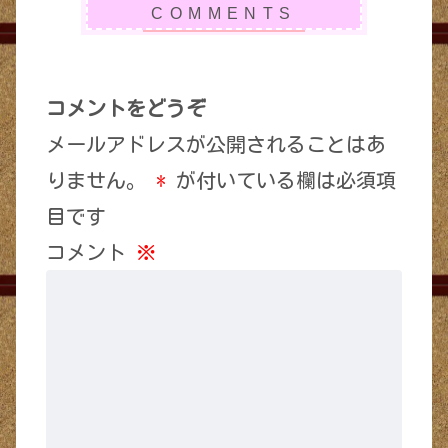
コメントをどうぞ
メールアドレスが公開されることはあ
りません。
*
が付いている欄は必須項
目です
コメント
※