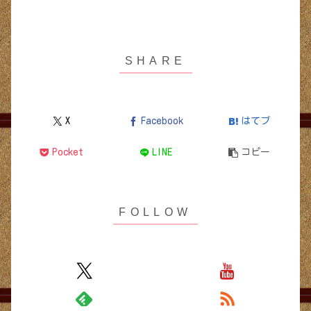
X
Facebook
はてブ
Pocket
LINE
コピー