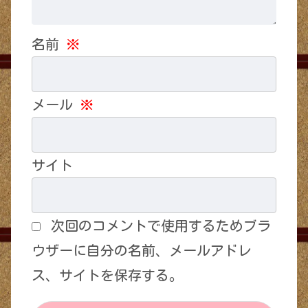
名前
※
メール
※
サイト
次回のコメントで使用するためブラ
ウザーに自分の名前、メールアドレ
ス、サイトを保存する。