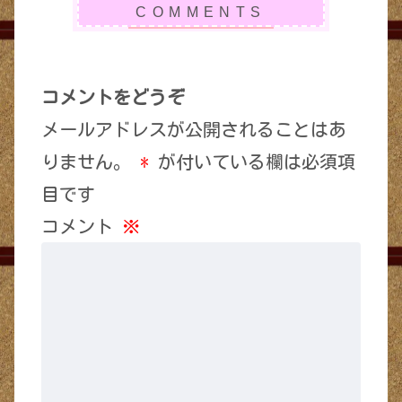
コメントをどうぞ
メールアドレスが公開されることはあ
りません。
*
が付いている欄は必須項
目です
コメント
※