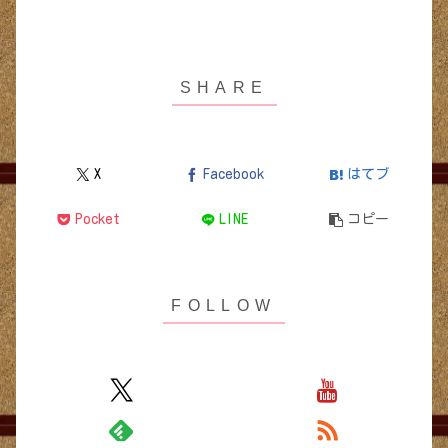
X
Facebook
はてブ
Pocket
LINE
コピー