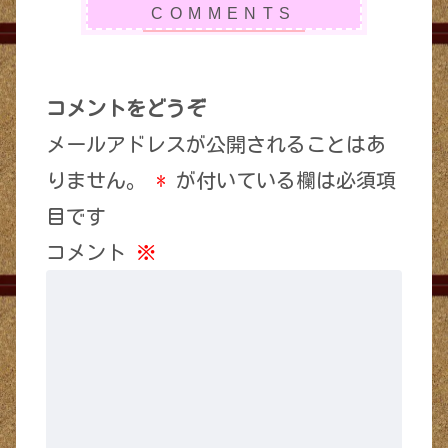
コメントをどうぞ
メールアドレスが公開されることはあ
りません。
*
が付いている欄は必須項
目です
コメント
※