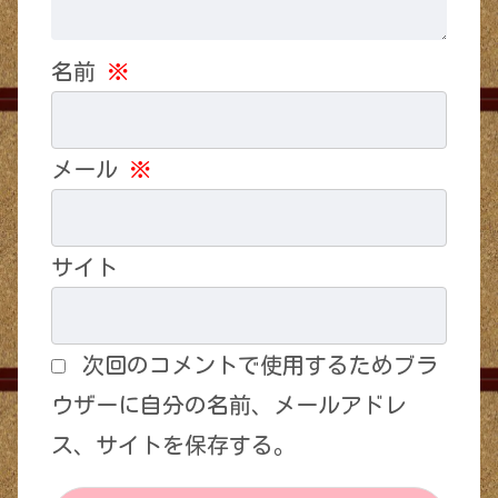
名前
※
メール
※
サイト
次回のコメントで使用するためブラ
ウザーに自分の名前、メールアドレ
ス、サイトを保存する。