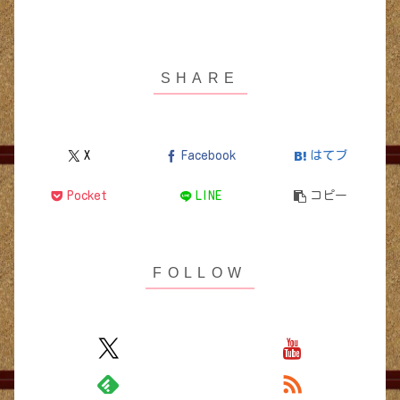
X
Facebook
はてブ
Pocket
LINE
コピー