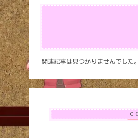
関連記事は見つかりませんでした