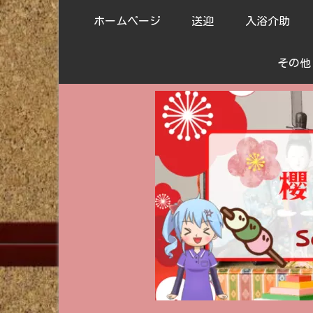
ホームページ
送迎
入浴介助
その他