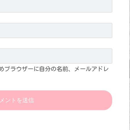
めブラウザーに自分の名前、メールアドレ