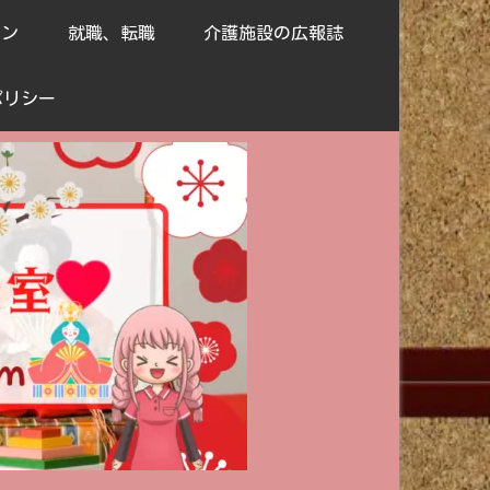
ョン
就職、転職
介護施設の広報誌
ポリシー