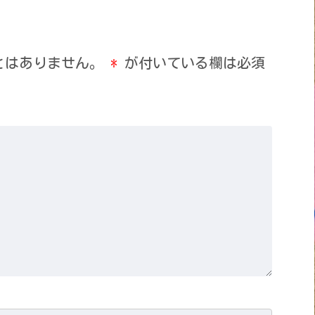
とはありません。
*
が付いている欄は必須