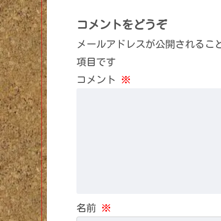
コメントをどうぞ
メールアドレスが公開されるこ
項目です
コメント
※
名前
※