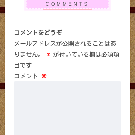
コメントをどうぞ
メールアドレスが公開されることはあ
りません。
*
が付いている欄は必須項
目です
コメント
※