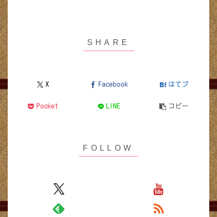
X
Facebook
はてブ
Pocket
LINE
コピー