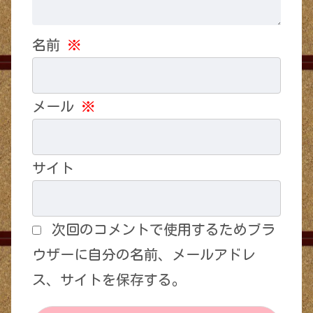
名前
※
メール
※
サイト
次回のコメントで使用するためブラ
ウザーに自分の名前、メールアドレ
ス、サイトを保存する。