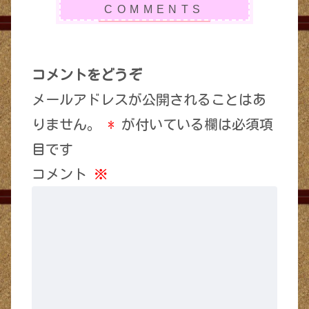
コメントをどうぞ
メールアドレスが公開されることはあ
りません。
*
が付いている欄は必須項
目です
コメント
※