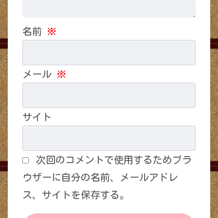
名前
※
メール
※
サイト
次回のコメントで使用するためブラ
ウザーに自分の名前、メールアドレ
ス、サイトを保存する。