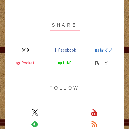
X
Facebook
はてブ
Pocket
LINE
コピー