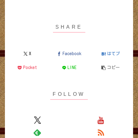
X
Facebook
はてブ
Pocket
LINE
コピー