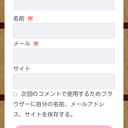
名前
※
メール
※
サイト
次回のコメントで使用するためブラ
ウザーに自分の名前、メールアドレ
ス、サイトを保存する。