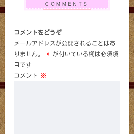
コメントをどうぞ
メールアドレスが公開されることはあ
りません。
*
が付いている欄は必須項
目です
コメント
※