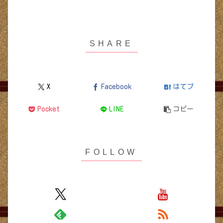
X
Facebook
はてブ
Pocket
LINE
コピー