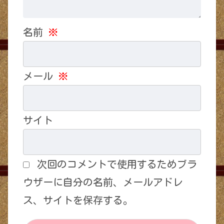
名前
※
メール
※
サイト
次回のコメントで使用するためブラ
ウザーに自分の名前、メールアドレ
ス、サイトを保存する。