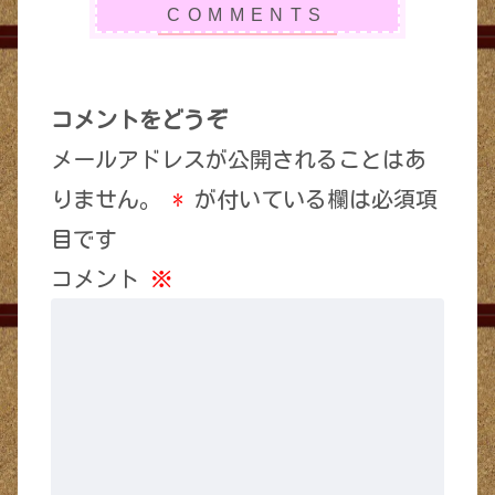
コメントをどうぞ
メールアドレスが公開されることはあ
りません。
*
が付いている欄は必須項
目です
コメント
※