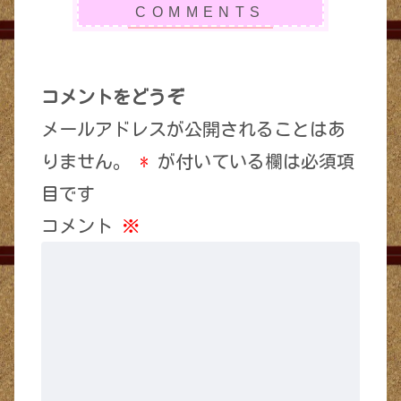
コメントをどうぞ
メールアドレスが公開されることはあ
りません。
*
が付いている欄は必須項
目です
コメント
※