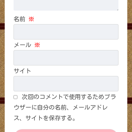
名前
※
メール
※
サイト
次回のコメントで使用するためブラ
ウザーに自分の名前、メールアドレ
ス、サイトを保存する。