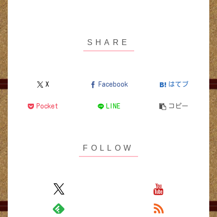
X
Facebook
はてブ
Pocket
LINE
コピー