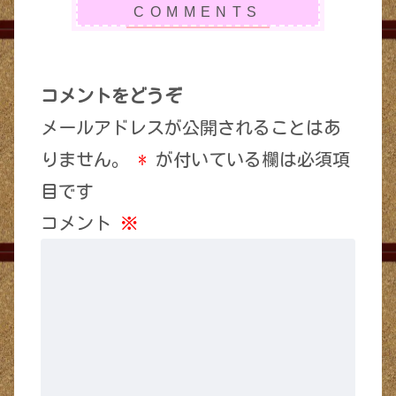
コメントをどうぞ
メールアドレスが公開されることはあ
りません。
*
が付いている欄は必須項
目です
コメント
※