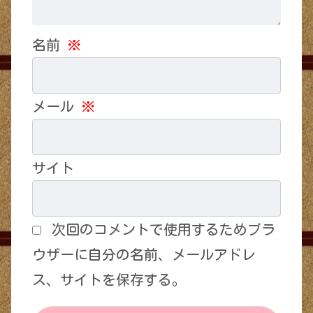
名前
※
メール
※
サイト
次回のコメントで使用するためブラ
ウザーに自分の名前、メールアドレ
ス、サイトを保存する。