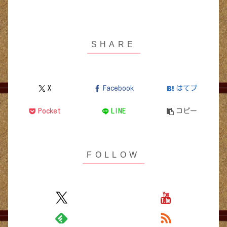
X
Facebook
はてブ
Pocket
LINE
コピー