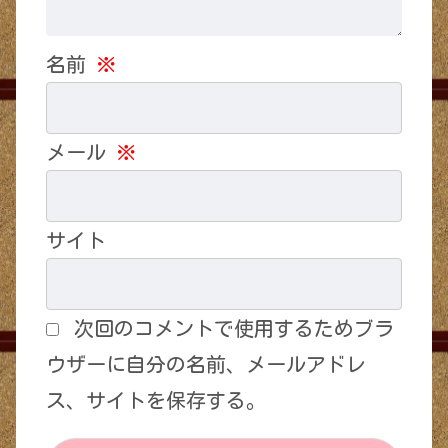
名前
※
メール
※
サイト
次回のコメントで使用するためブラ
ウザーに自分の名前、メールアドレ
ス、サイトを保存する。