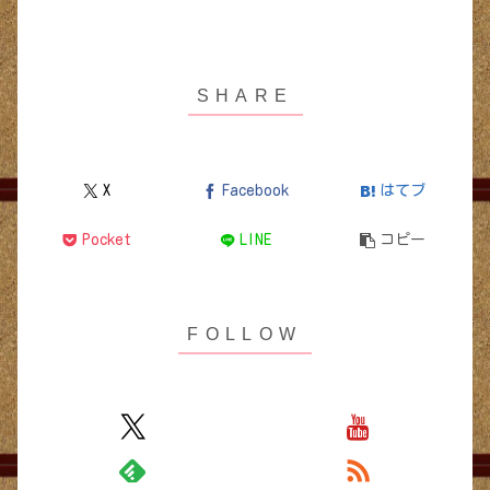
X
Facebook
はてブ
Pocket
LINE
コピー