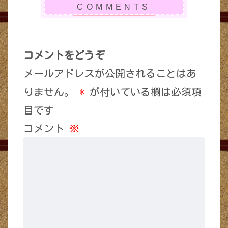
コメントをどうぞ
メールアドレスが公開されることはあ
りません。
*
が付いている欄は必須項
目です
コメント
※