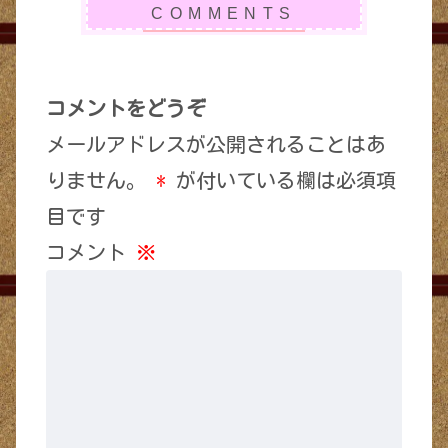
コメントをどうぞ
メールアドレスが公開されることはあ
りません。
*
が付いている欄は必須項
目です
コメント
※