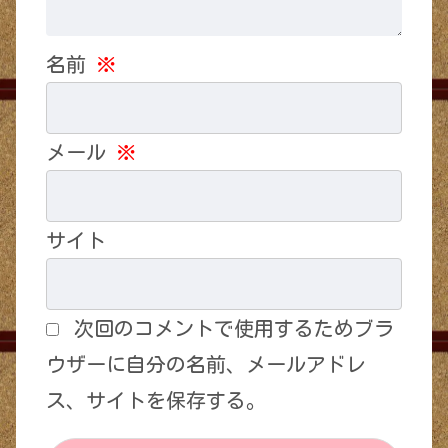
名前
※
メール
※
サイト
次回のコメントで使用するためブラ
ウザーに自分の名前、メールアドレ
ス、サイトを保存する。