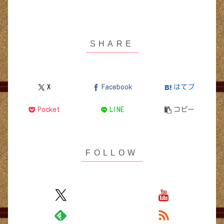
X
Facebook
はてブ
Pocket
LINE
コピー