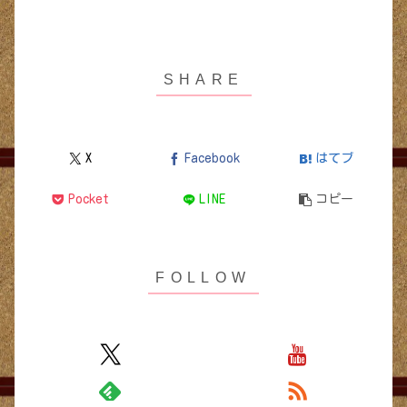
X
Facebook
はてブ
Pocket
LINE
コピー