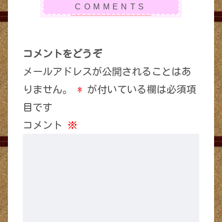
コメントをどうぞ
メールアドレスが公開されることはあ
りません。
*
が付いている欄は必須項
目です
コメント
※