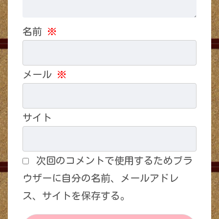
名前
※
メール
※
サイト
次回のコメントで使用するためブラ
ウザーに自分の名前、メールアドレ
ス、サイトを保存する。