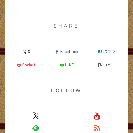
X
Facebook
はてブ
Pocket
LINE
コピー