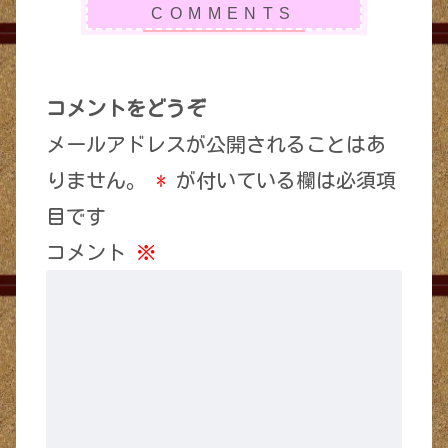
コメントをどうぞ
メールアドレスが公開されることはあ
りません。
*
が付いている欄は必須項
目です
コメント
※