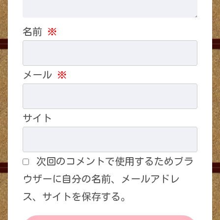
名前
※
メール
※
サイト
次回のコメントで使用するためブラ
ウザーに自分の名前、メールアドレ
ス、サイトを保存する。