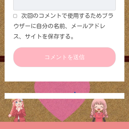
次回のコメントで使用するためブラ
ウザーに自分の名前、メールアドレ
ス、サイトを保存する。