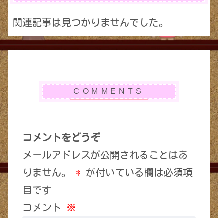
関連記事は見つかりませんでした。
コメントをどうぞ
メールアドレスが公開されることはあ
りません。
*
が付いている欄は必須項
目です
コメント
※