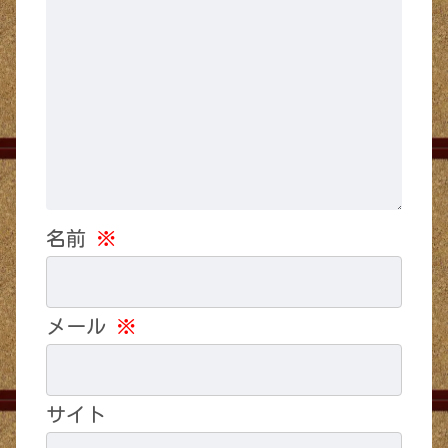
名前
※
メール
※
サイト