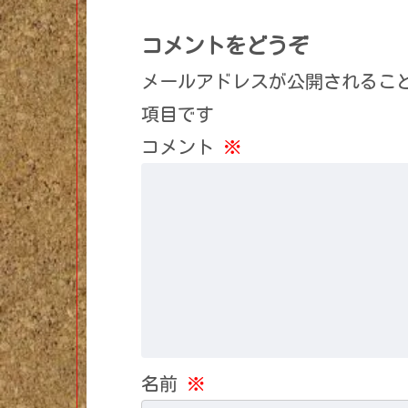
コメントをどうぞ
メールアドレスが公開されるこ
項目です
コメント
※
名前
※