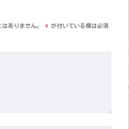
とはありません。
*
が付いている欄は必須