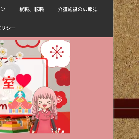
ョン
就職、転職
介護施設の広報誌
ポリシー