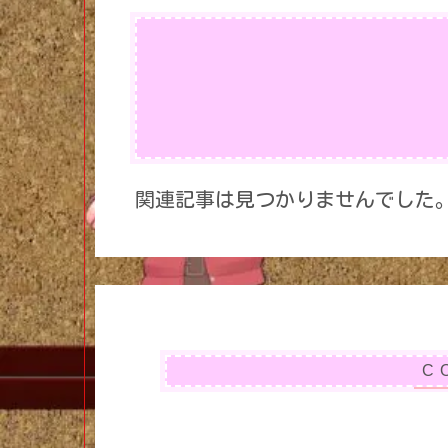
関連記事は見つかりませんでした