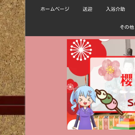
ホームページ
送迎
入浴介助
その他