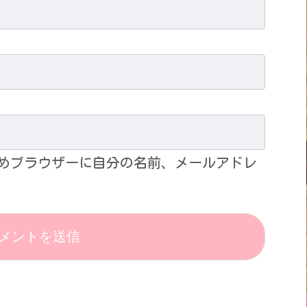
めブラウザーに自分の名前、メールアドレ