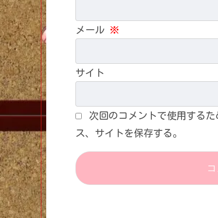
メール
※
サイト
次回のコメントで使用するた
ス、サイトを保存する。