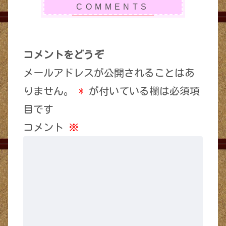
コメントをどうぞ
メールアドレスが公開されることはあ
りません。
*
が付いている欄は必須項
目です
コメント
※