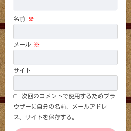
名前
※
メール
※
サイト
次回のコメントで使用するためブラ
ウザーに自分の名前、メールアドレ
ス、サイトを保存する。