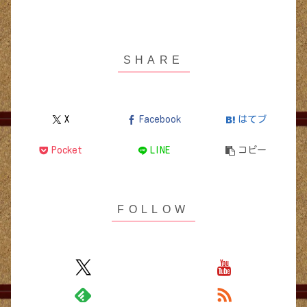
X
Facebook
はてブ
Pocket
LINE
コピー