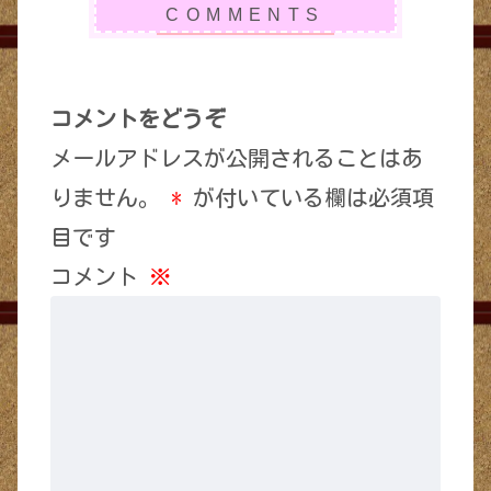
コメントをどうぞ
メールアドレスが公開されることはあ
りません。
*
が付いている欄は必須項
目です
コメント
※