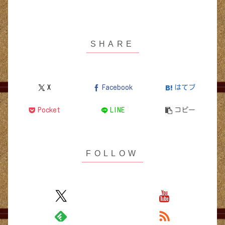
X
Facebook
はてブ
Pocket
LINE
コピー