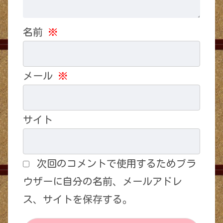
名前
※
メール
※
サイト
次回のコメントで使用するためブラ
ウザーに自分の名前、メールアドレ
ス、サイトを保存する。