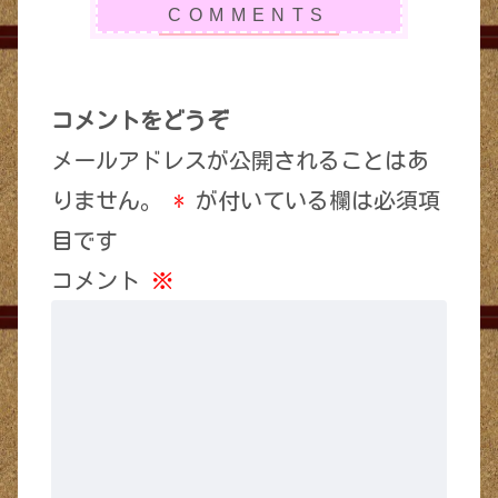
コメントをどうぞ
メールアドレスが公開されることはあ
りません。
*
が付いている欄は必須項
目です
コメント
※