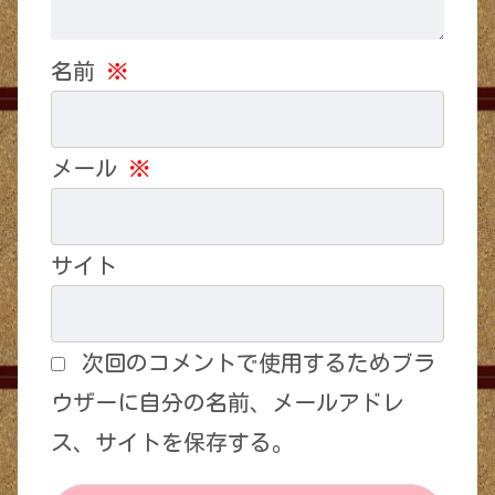
名前
※
メール
※
サイト
次回のコメントで使用するためブラ
ウザーに自分の名前、メールアドレ
ス、サイトを保存する。