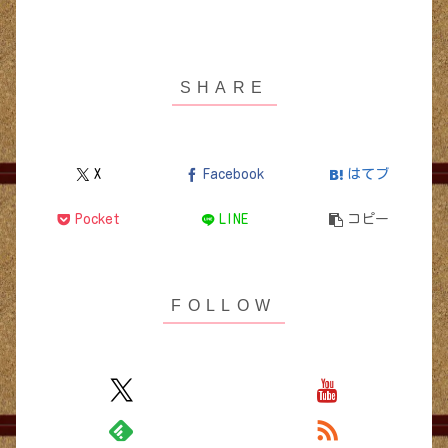
X
Facebook
はてブ
Pocket
LINE
コピー