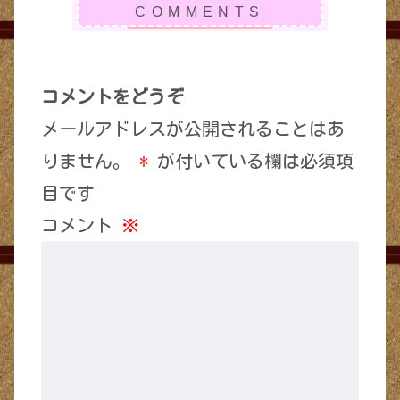
コメントをどうぞ
メールアドレスが公開されることはあ
りません。
*
が付いている欄は必須項
目です
コメント
※