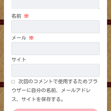
名前
※
メール
※
サイト
次回のコメントで使用するためブラ
ウザーに自分の名前、メールアドレ
ス、サイトを保存する。