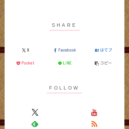
X
Facebook
はてブ
Pocket
LINE
コピー