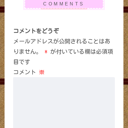
コメントをどうぞ
メールアドレスが公開されることはあ
りません。
*
が付いている欄は必須項
目です
コメント
※