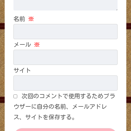
名前
※
メール
※
サイト
次回のコメントで使用するためブラ
ウザーに自分の名前、メールアドレ
ス、サイトを保存する。