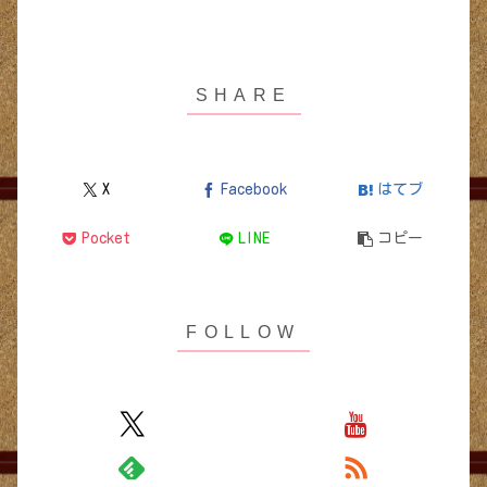
X
Facebook
はてブ
Pocket
LINE
コピー