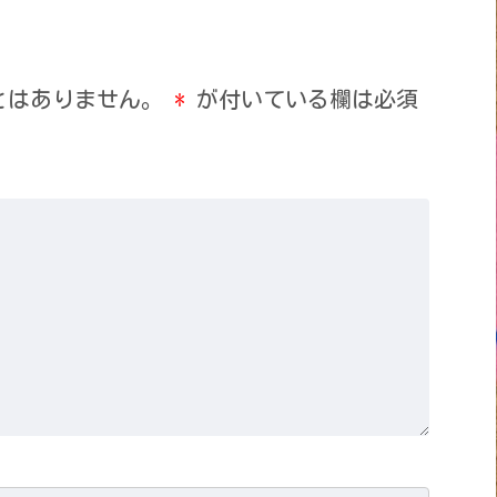
とはありません。
*
が付いている欄は必須