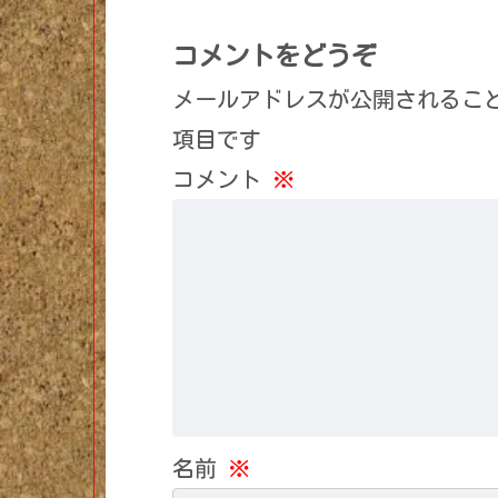
コメントをどうぞ
メールアドレスが公開されるこ
項目です
コメント
※
名前
※