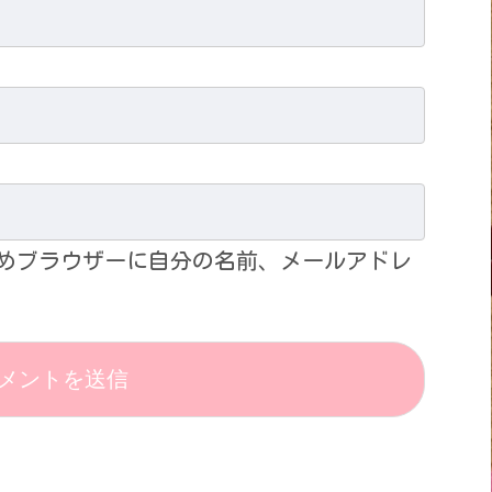
めブラウザーに自分の名前、メールアドレ