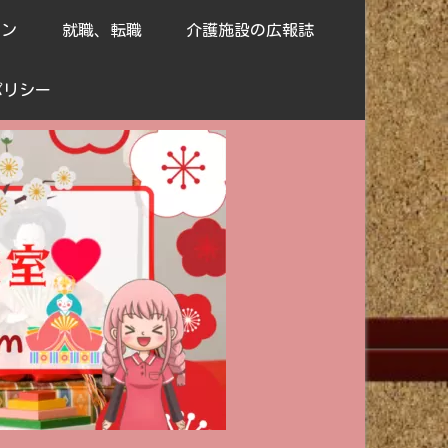
ョン
就職、転職
介護施設の広報誌
ポリシー