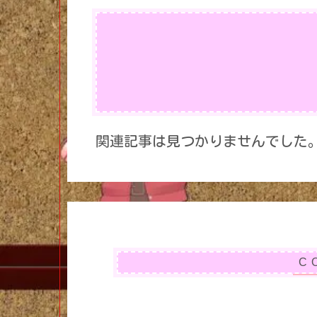
関連記事は見つかりませんでした