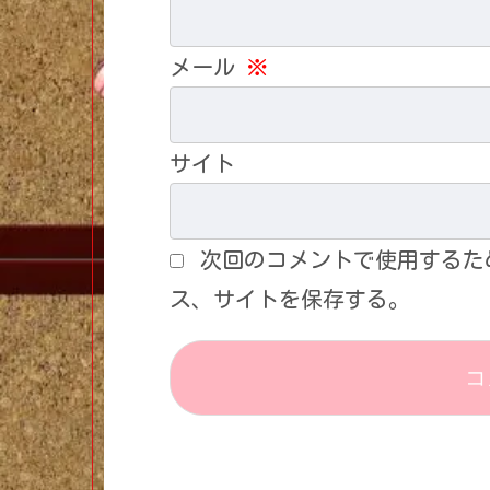
メール
※
サイト
次回のコメントで使用するた
ス、サイトを保存する。