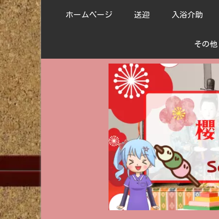
ホームページ
送迎
入浴介助
その他