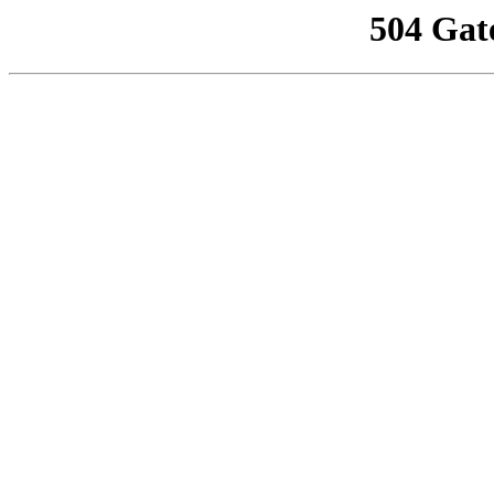
504 Gat