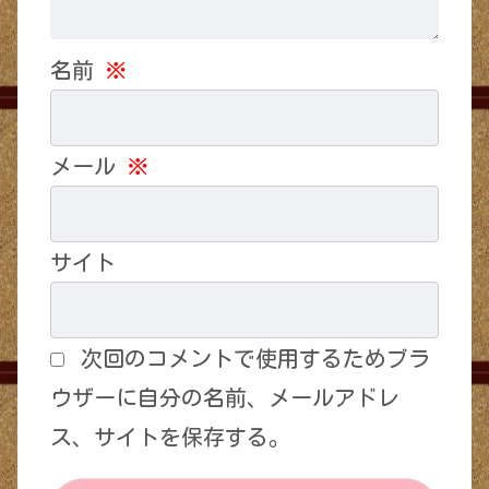
名前
※
メール
※
サイト
次回のコメントで使用するためブラ
ウザーに自分の名前、メールアドレ
ス、サイトを保存する。