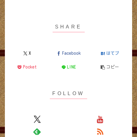
X
Facebook
はてブ
Pocket
LINE
コピー