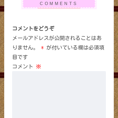
コメントをどうぞ
メールアドレスが公開されることはあ
りません。
*
が付いている欄は必須項
目です
コメント
※