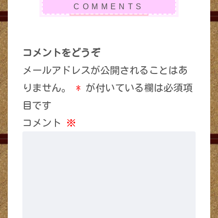
コメントをどうぞ
メールアドレスが公開されることはあ
りません。
*
が付いている欄は必須項
目です
コメント
※