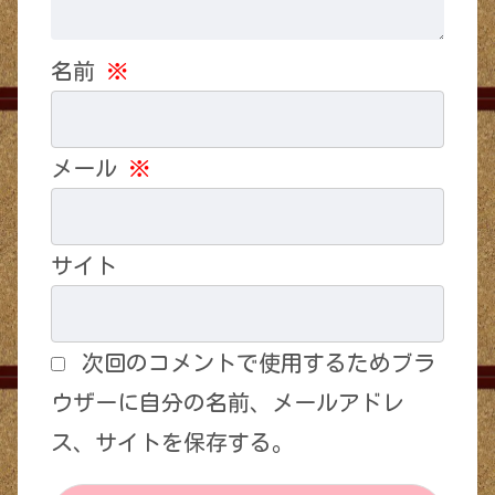
名前
※
メール
※
サイト
次回のコメントで使用するためブラ
ウザーに自分の名前、メールアドレ
ス、サイトを保存する。