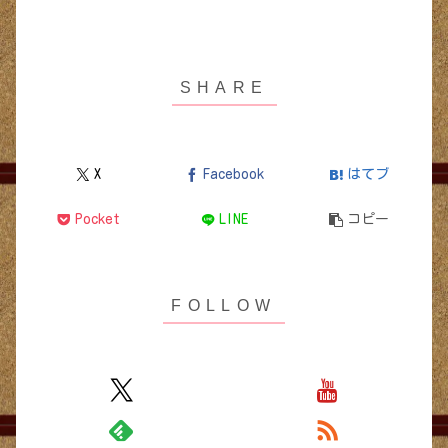
X
Facebook
はてブ
Pocket
LINE
コピー