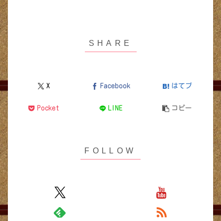
X
Facebook
はてブ
Pocket
LINE
コピー