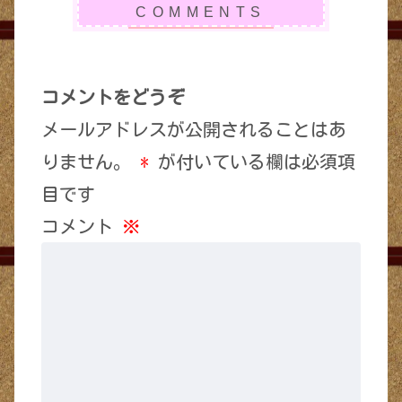
コメントをどうぞ
メールアドレスが公開されることはあ
りません。
*
が付いている欄は必須項
目です
コメント
※