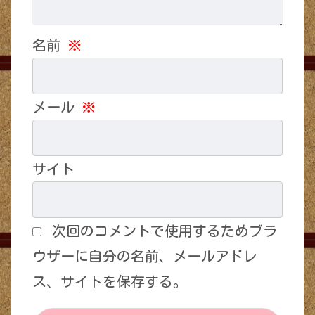
名前
※
メール
※
サイト
次回のコメントで使用するためブラ
ウザーに自分の名前、メールアドレ
ス、サイトを保存する。