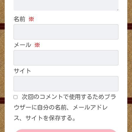
名前
※
メール
※
サイト
次回のコメントで使用するためブラ
ウザーに自分の名前、メールアドレ
ス、サイトを保存する。