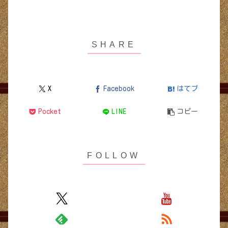
X
Facebook
はてブ
Pocket
LINE
コピー