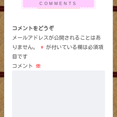
コメントをどうぞ
メールアドレスが公開されることはあ
りません。
*
が付いている欄は必須項
目です
コメント
※