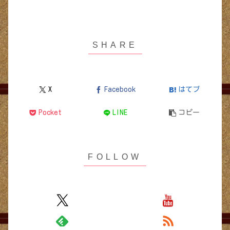
X
Facebook
はてブ
Pocket
LINE
コピー