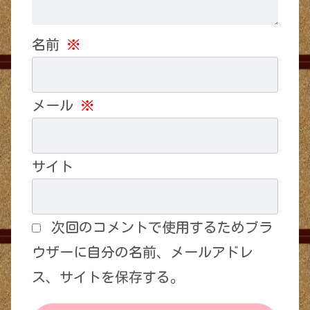
名前
※
メール
※
サイト
次回のコメントで使用するためブラ
ウザーに自分の名前、メールアドレ
ス、サイトを保存する。