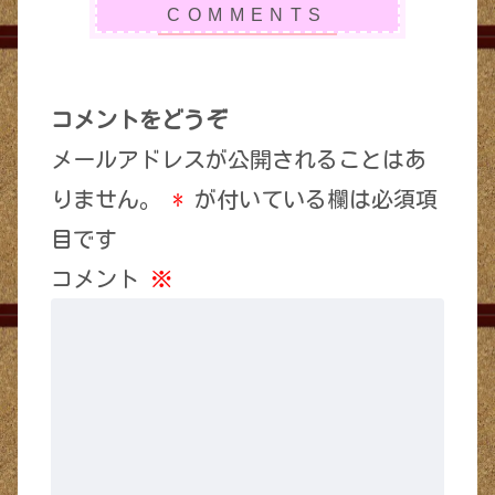
コメントをどうぞ
メールアドレスが公開されることはあ
りません。
*
が付いている欄は必須項
目です
コメント
※