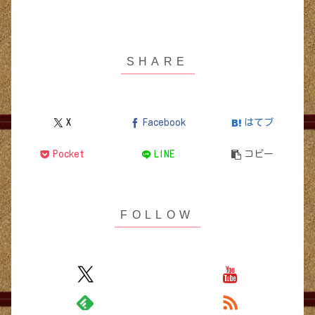
X
Facebook
はてブ
Pocket
LINE
コピー