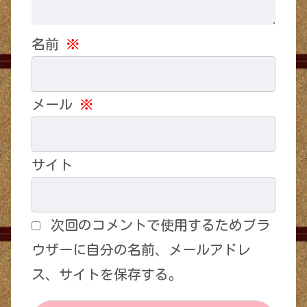
名前
※
メール
※
サイト
次回のコメントで使用するためブラ
ウザーに自分の名前、メールアドレ
ス、サイトを保存する。