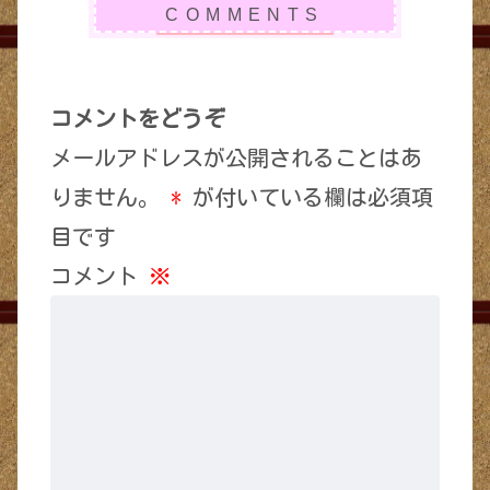
コメントをどうぞ
メールアドレスが公開されることはあ
りません。
*
が付いている欄は必須項
目です
コメント
※