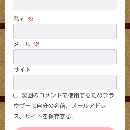
名前
※
メール
※
サイト
次回のコメントで使用するためブラ
ウザーに自分の名前、メールアドレ
ス、サイトを保存する。