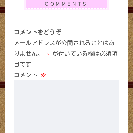
コメントをどうぞ
メールアドレスが公開されることはあ
りません。
*
が付いている欄は必須項
目です
コメント
※