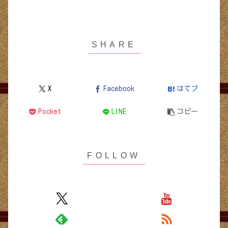
X
Facebook
はてブ
Pocket
LINE
コピー