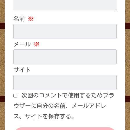
名前
※
メール
※
サイト
次回のコメントで使用するためブラ
ウザーに自分の名前、メールアドレ
ス、サイトを保存する。