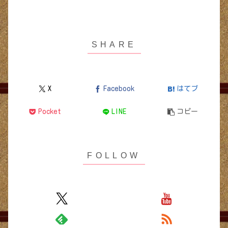
X
Facebook
はてブ
Pocket
LINE
コピー