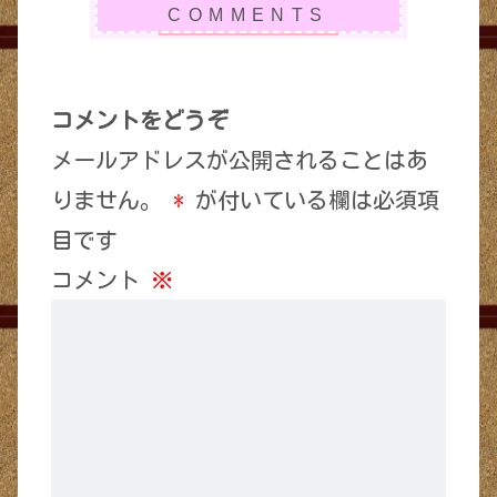
コメントをどうぞ
メールアドレスが公開されることはあ
りません。
*
が付いている欄は必須項
目です
コメント
※