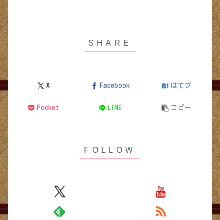
X
Facebook
はてブ
Pocket
LINE
コピー