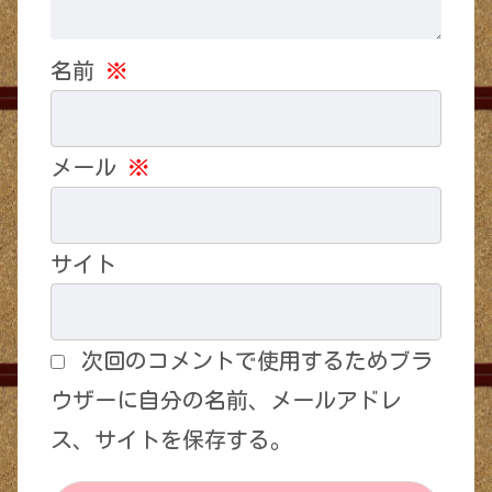
名前
※
メール
※
サイト
次回のコメントで使用するためブラ
ウザーに自分の名前、メールアドレ
ス、サイトを保存する。