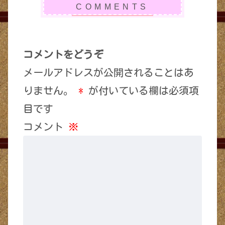
コメントをどうぞ
メールアドレスが公開されることはあ
りません。
*
が付いている欄は必須項
目です
コメント
※