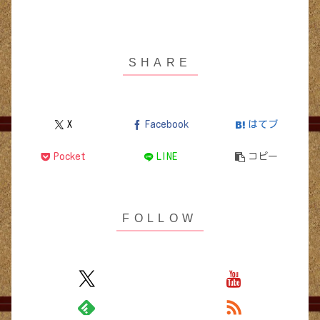
X
Facebook
はてブ
Pocket
LINE
コピー