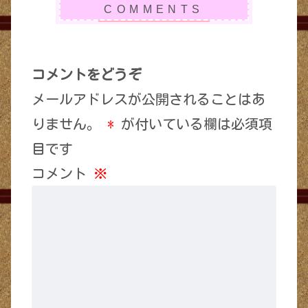
コメントをどうぞ
メールアドレスが公開されることはあ
りません。
*
が付いている欄は必須項
目です
コメント
※