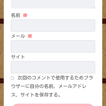
名前
※
メール
※
サイト
次回のコメントで使用するためブラ
ウザーに自分の名前、メールアドレ
ス、サイトを保存する。