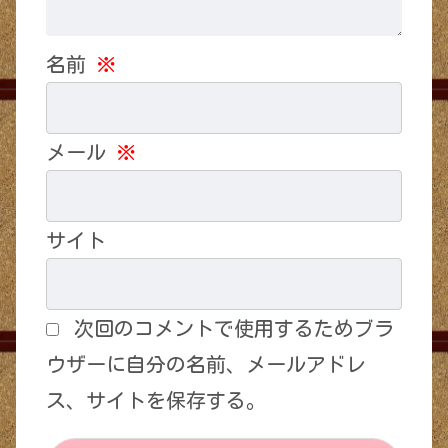
名前
※
メール
※
サイト
次回のコメントで使用するためブラ
ウザーに自分の名前、メールアドレ
ス、サイトを保存する。