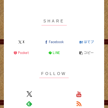
X
Facebook
はてブ
Pocket
LINE
コピー