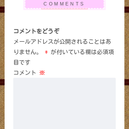
コメントをどうぞ
メールアドレスが公開されることはあ
りません。
*
が付いている欄は必須項
目です
コメント
※