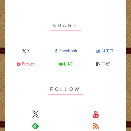
X
Facebook
はてブ
Pocket
LINE
コピー