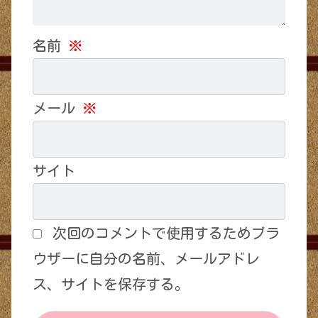
名前
※
メール
※
サイト
次回のコメントで使用するためブラ
ウザーに自分の名前、メールアドレ
ス、サイトを保存する。