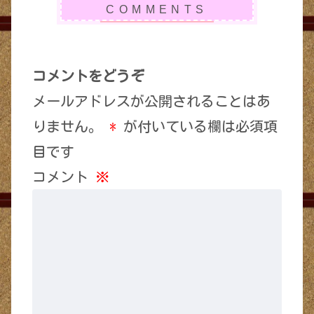
コメントをどうぞ
メールアドレスが公開されることはあ
りません。
*
が付いている欄は必須項
目です
コメント
※