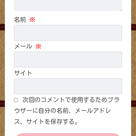
名前
※
メール
※
サイト
次回のコメントで使用するためブラ
ウザーに自分の名前、メールアドレ
ス、サイトを保存する。