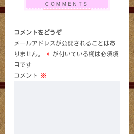
コメントをどうぞ
メールアドレスが公開されることはあ
りません。
*
が付いている欄は必須項
目です
コメント
※