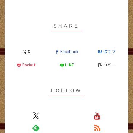
X
Facebook
はてブ
Pocket
LINE
コピー