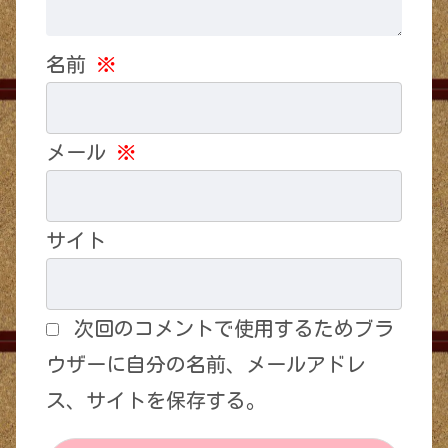
名前
※
メール
※
サイト
次回のコメントで使用するためブラ
ウザーに自分の名前、メールアドレ
ス、サイトを保存する。