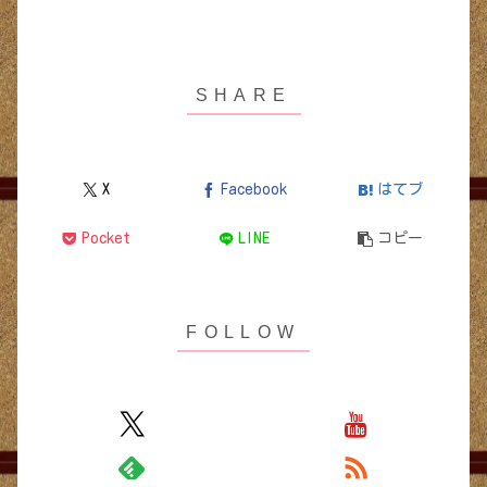
X
Facebook
はてブ
Pocket
LINE
コピー