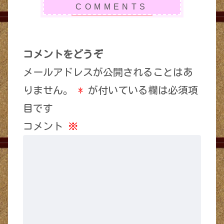
コメントをどうぞ
メールアドレスが公開されることはあ
りません。
*
が付いている欄は必須項
目です
コメント
※