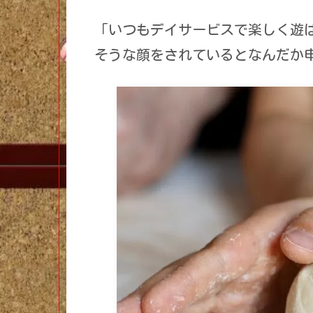
「いつもデイサービスで楽しく遊
そうな顔をされているとなんだか