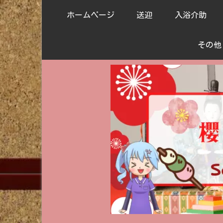
ホームページ
送迎
入浴介助
その他