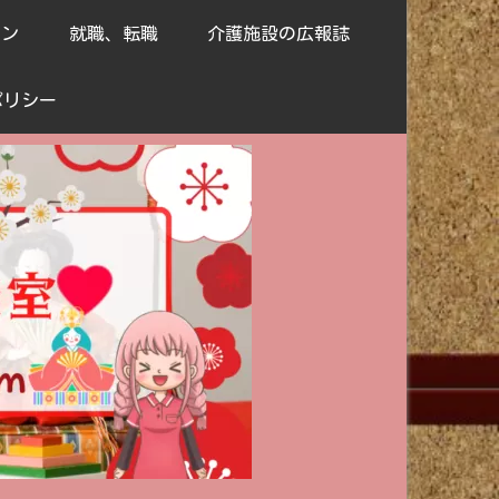
ョン
就職、転職
介護施設の広報誌
ポリシー