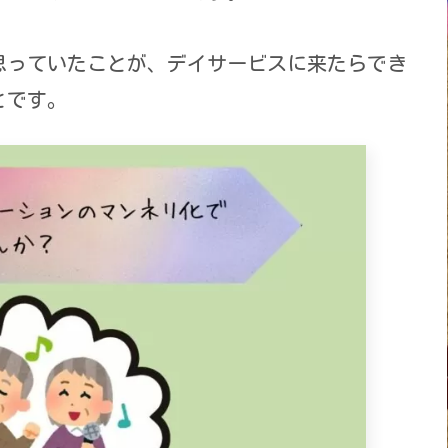
思っていたことが、デイサービスに来たらでき
とです。