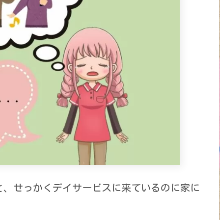
と、せっかくデイサービスに来ているのに家に