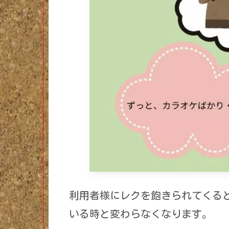
利用者様にレクを飽きられてくる
いる時と変わらなくなります。