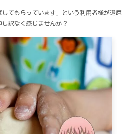
ばしてもらっています」という利用者様が退屈
申し訳なく感じませんか？