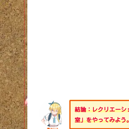
結論：レクリエーシ
室」をやってみよう