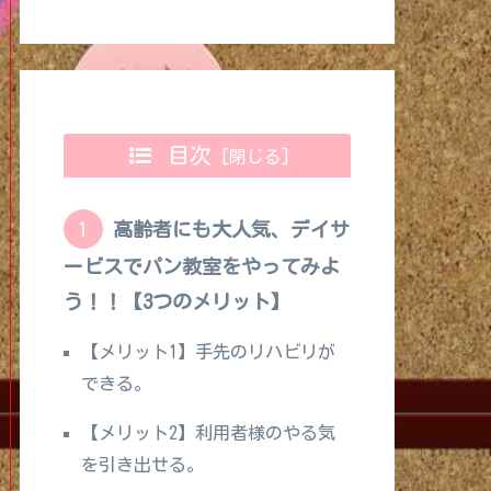
目次
高齢者にも大人気、デイサ
ービスでパン教室をやってみよ
う！！【3つのメリット】
【メリット1】手先のリハビリが
できる。
【メリット2】利用者様のやる気
を引き出せる。