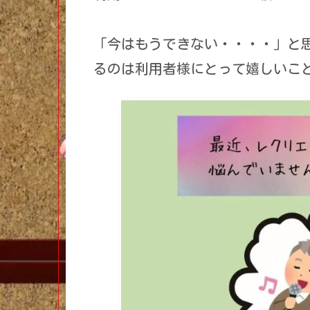
「今はもうできない・・・・」と
るのは利用者様にとって嬉しいこ