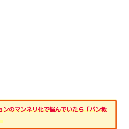
ョンのマンネリ化で悩んでいたら「パン教
。