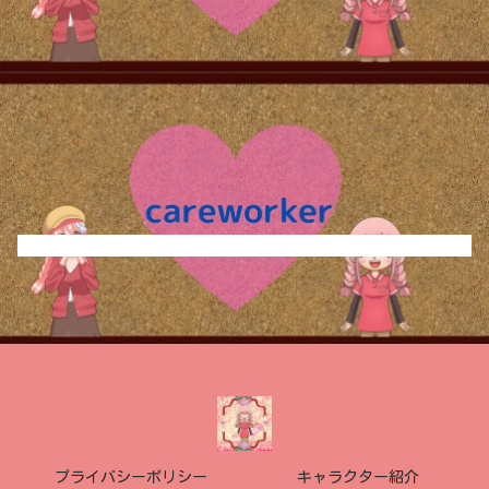
プライバシーポリシー
キャラクター紹介